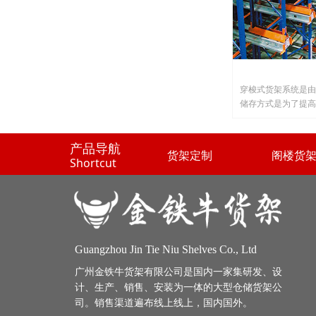
穿梭式货架系统是由
储存方式是为了提高
架系统是由货架、台
是为了提高仓库空间
产品导航
货架定制
阁楼货
Shortcut
Guangzhou Jin Tie Niu Shelves Co., Ltd
广州金铁牛货架有限公司是国内一家集研发、设
计、生产、销售、安装为一体的大型仓储货架公
司。销售渠道遍布线上线上，国内国
外。